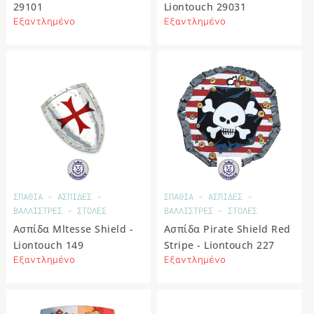
29101
Liontouch 29031
Εξαντλημένο
Εξαντλημένο
ΣΠΑΘΙΑ - ΑΣΠΙΔΕΣ -
ΣΠΑΘΙΑ - ΑΣΠΙΔΕΣ -
ΒΑΛΛΙΣΤΡΕΣ - ΣΤΟΛΕΣ
ΒΑΛΛΙΣΤΡΕΣ - ΣΤΟΛΕΣ
Ασπίδα Mltesse Shield -
Ασπίδα Pirate Shield Red
Liontouch 149
Stripe - Liontouch 227
Εξαντλημένο
Εξαντλημένο