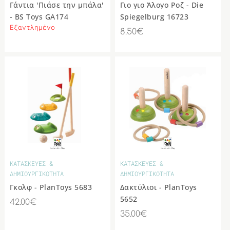
Γάντια 'Πιάσε την μπάλα'
Γιο γιο Άλογο Ροζ - Die
- BS Toys GA174
Spiegelburg 16723
Εξαντλημένο
8.50€
ΚΑΤΑΣΚΕΥΕΣ &
ΚΑΤΑΣΚΕΥΕΣ &
ΔΗΜΙΟΥΡΓΙΚΟΤΗΤΑ
ΔΗΜΙΟΥΡΓΙΚΟΤΗΤΑ
Γκολφ - PlanToys 5683
Δακτύλιοι - PlanToys
5652
42.00€
35.00€