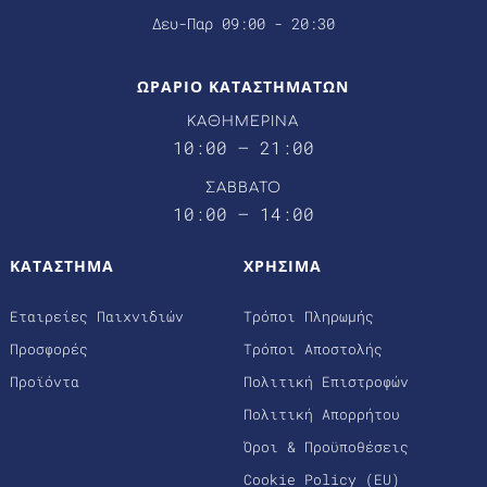
Δευ-Παρ 09:00 - 20:30
ΩΡΑΡΙΟ ΚΑΤΑΣΤΗΜΑΤΩΝ
ΚΑΘΗΜΕΡΙΝΑ
10:00 – 21:00
ΣΑΒΒΑΤΟ
10:00 – 14:00
ΚΑΤΑΣΤΗΜΑ
ΧΡΗΣΙΜΑ
Εταιρείες Παιχνιδιών
Τρόποι Πληρωμής
Προσφορές
Τρόποι Αποστολής
Προϊόντα
Πολιτική Επιστροφών
Πολιτική Απορρήτου
Όροι & Προϋποθέσεις
Cookie Policy (EU)