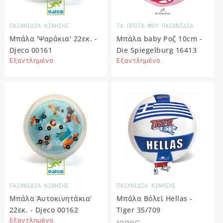
ΠΑΙΧΝΙΔΙΑ ΚΙΝΗΣΗΣ
ΤΑ ΠΡΩΤΑ ΜΟΥ ΠΑΙΧΝΙΔΙΑ
Μπάλα 'Ψαράκια' 22εκ. -
Μπάλα baby Ροζ 10cm -
Djeco 00161
Die Spiegelburg 16413
Εξαντλημένο
Εξαντλημένο
ΠΑΙΧΝΙΔΙΑ ΚΙΝΗΣΗΣ
ΠΑΙΧΝΙΔΙΑ ΚΙΝΗΣΗΣ
Μπάλα Άυτοκινητάκια'
Μπάλα Βόλεϊ Hellas -
22εκ. - Djeco 00162
Tiger 35/709
Εξαντλημένο