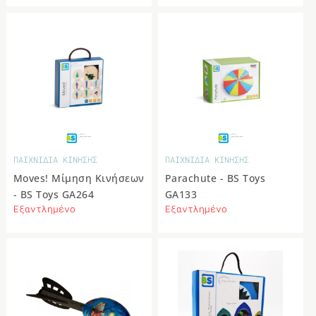
ΠΑΙΧΝΙΔΙΑ ΚΙΝΗΣΗΣ
ΠΑΙΧΝΙΔΙΑ ΚΙΝΗΣΗΣ
Moves! Μίμηση Κινήσεων
Parachute - BS Toys
- BS Toys GA264
GA133
Εξαντλημένο
Εξαντλημένο