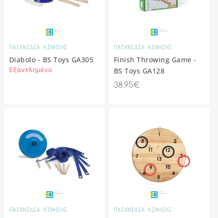
ΠΑΙΧΝΙΔΙΑ ΚΙΝΗΣΗΣ
ΠΑΙΧΝΙΔΙΑ ΚΙΝΗΣΗΣ
Diabolo - BS Toys GA305
Finish Throwing Game -
Εξαντλημένο
BS Toys GA128
38.95€
ΠΑΙΧΝΙΔΙΑ ΚΙΝΗΣΗΣ
ΠΑΙΧΝΙΔΙΑ ΚΙΝΗΣΗΣ