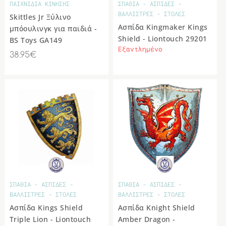
ΠΑΙΧΝΙΔΙΑ ΚΙΝΗΣΗΣ
ΣΠΑΘΙΑ - ΑΣΠΙΔΕΣ -
ΒΑΛΛΙΣΤΡΕΣ - ΣΤΟΛΕΣ
Skittles Jr Ξύλινο
Ασπίδα Kingmaker Kings
μπόουλινγκ για παιδιά -
Shield - Liontouch 29201
BS Toys GA149
Εξαντλημένο
38.95€
ΣΠΑΘΙΑ - ΑΣΠΙΔΕΣ -
ΣΠΑΘΙΑ - ΑΣΠΙΔΕΣ -
ΒΑΛΛΙΣΤΡΕΣ - ΣΤΟΛΕΣ
ΒΑΛΛΙΣΤΡΕΣ - ΣΤΟΛΕΣ
Ασπίδα Kings Shield
Ασπίδα Knight Shield
Triple Lion - Liontouch
Amber Dragon -