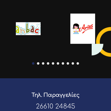
Τηλ. Παραγγελίες
26610 24845