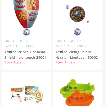
ΣΠΑΘΙΑ - ΑΣΠΙΔΕΣ -
ΣΠΑΘΙΑ - ΑΣΠΙΔΕΣ -
ΒΑΛΛΙΣΤΡΕΣ - ΣΤΟΛΕΣ
ΒΑΛΛΙΣΤΡΕΣ - ΣΤΟΛΕΣ
Ασπίδα Prince Lionhead
Ασπίδα Viking Shield
Shield - Liontouch 29001
Harald - Liontouch 50002
Εξαντλημένο
Εξαντλημένο