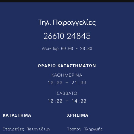
Τηλ. Παραγγελίες
26610 24845
Δευ-Παρ 09:00 - 20:30
ΩΡΑΡΙΟ ΚΑΤΑΣΤΗΜΑΤΩΝ
ΚΑΘΗΜΕΡΙΝΑ
10:00 – 21:00
ΣΑΒΒΑΤΟ
10:00 – 14:00
ΚΑΤΑΣΤΗΜΑ
ΧΡΗΣΙΜΑ
Εταιρείες Παιχνιδιών
Τρόποι Πληρωμής