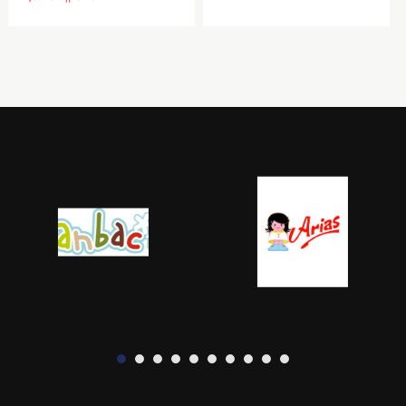
ΔΙΑΦΟΡΑ