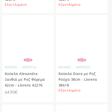
Εξαντλημένο
Εξαντλημένο
ΔΙΑΦΟΡΑ
ΚΟΥΚΛΕΣ - ΚΑΡΟΤΣΙΑ
ΚΟΥΚΛΕΣ - ΚΑΡΟΤΣΙΑ
Κούκλα Alexandra
Κούκλα Diara με Ροζ
Ξανθιά με Ροζ Φόρεμα
Ρούχα 38cm - Llorens
42cm - Llorens 42276
38618
Εξαντλημένο
64.90€