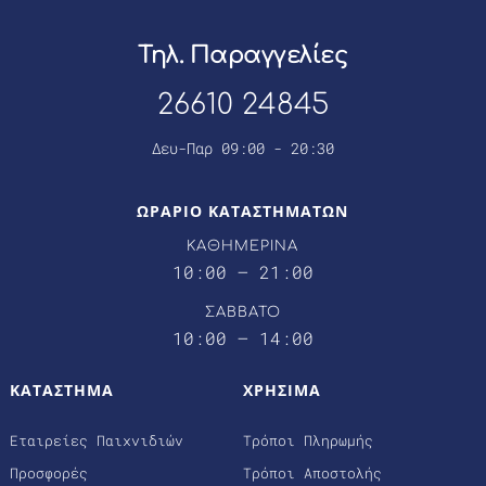
Τηλ. Παραγγελίες
26610 24845
Δευ-Παρ 09:00 - 20:30
ΩΡΑΡΙΟ ΚΑΤΑΣΤΗΜΑΤΩΝ
ΚΑΘΗΜΕΡΙΝΑ
10:00 – 21:00
ΣΑΒΒΑΤΟ
10:00 – 14:00
ΚΑΤΑΣΤΗΜΑ
ΧΡΗΣΙΜΑ
Εταιρείες Παιχνιδιών
Τρόποι Πληρωμής
Προσφορές
Τρόποι Αποστολής