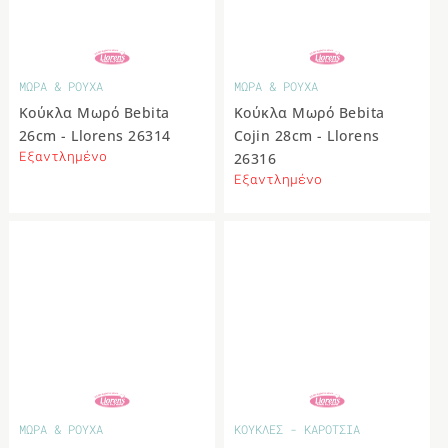
ΜΩΡΑ & ΡΟΥΧΑ
ΜΩΡΑ & ΡΟΥΧΑ
Κούκλα Μωρό Bebita
Κούκλα Μωρό Bebita
26cm - Llorens 26314
Cojin 28cm - Llorens
Εξαντλημένο
26316
Εξαντλημένο
ΜΩΡΑ & ΡΟΥΧΑ
ΚΟΥΚΛΕΣ - ΚΑΡΟΤΣΙΑ