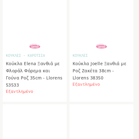
ΚΟΥΚΛΕΣ - ΚΑΡΟΤΣΙΑ
ΚΟΥΚΛΕΣ
Κούκλα Elena Ξανθιά με
Κούκλα Joelle Ξανθιά με
Φλοράλ Φόρεμα και
Ροζ Ζακέτα 38cm -
Γούνα Ροζ 35cm - Llorens
Llorens 38350
Εξαντλημένο
53533
Εξαντλημένο