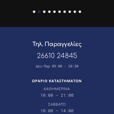
Τηλ. Παραγγελίες
26610 24845
Δευ-Παρ 09:00 - 20:30
ΩΡΑΡΙΟ ΚΑΤΑΣΤΗΜΑΤΩΝ
ΚΑΘΗΜΕΡΙΝΑ
10:00 – 21:00
ΣΑΒΒΑΤΟ
10:00 – 14:00