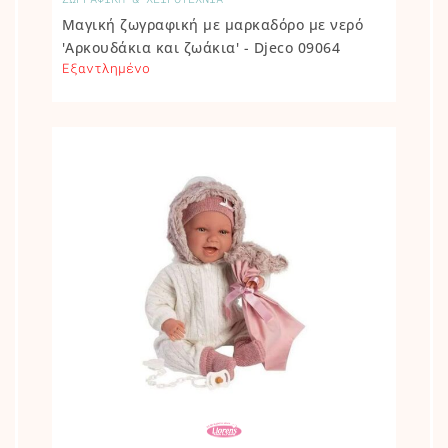
Μαγική ζωγραφική με μαρκαδόρο με νερό
'Αρκουδάκια και ζωάκια' - Djeco 09064
Εξαντλημένο