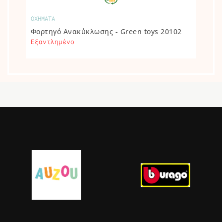
ΟΧΗΜΑΤΑ
Φορτηγό Ανακύκλωσης - Green toys 20102
Εξαντλημένο