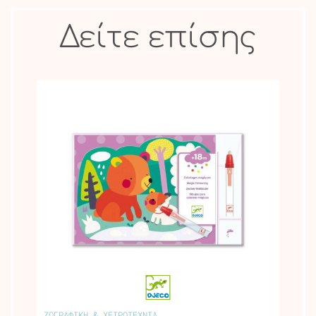
Δείτε επίσης
ΖΩΓΡΑΦΙΚΗ & ΧΕΙΡΟΤΕΧΝΙΑ