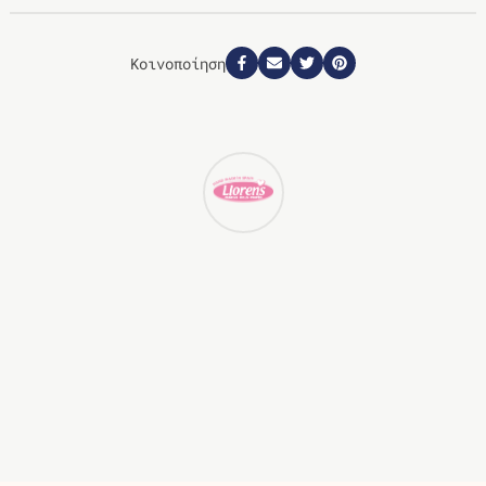
Κοινοποίηση