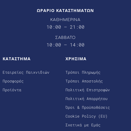
ΩΡΑΡΙΟ ΚΑΤΑΣΤΗΜΑΤΩΝ
ΚΑΘΗΜΕΡΙΝΑ
10:00 – 21:00
ΣΑΒΒΑΤΟ
10:00 – 14:00
ΚΑΤΑΣΤΗΜΑ
ΧΡΗΣΙΜΑ
Εταιρείες Παιχνιδιών
Τρόποι Πληρωμής
Προσφορές
Τρόποι Αποστολής
Προϊόντα
Πολιτική Επιστροφών
Πολιτική Απορρήτου
Όροι & Προϋποθέσεις
Cookie Policy (EU)
Σχετικά με Εμάς