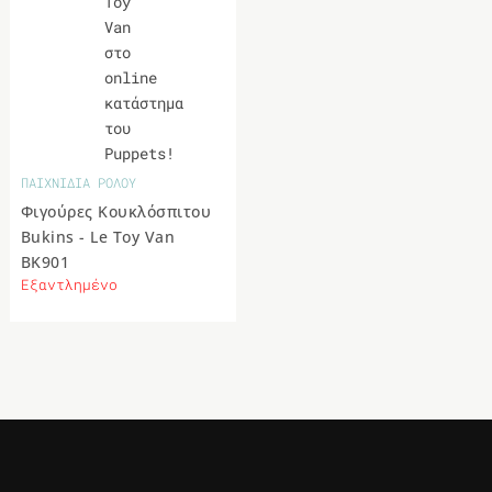
ΠΑΙΧΝΙΔΙΑ ΡΟΛΟΥ
Φιγούρες Κουκλόσπιτου
Bukins - Le Toy Van
BK901
Εξαντλημένο