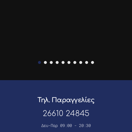
Τηλ. Παραγγελίες
26610 24845
Δευ-Παρ 09:00 - 20:30