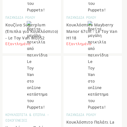
ΠΑΙΧΝΙΔΙΑ ΡΟΛΟΥ
ΠΑΙΧΝΙΔΙΑ ΡΟΛΟΥ
Κουζίνα Sugerplum
Κουκλόσπιτο Mayberry
(Έπιπλα για Κουκλόσπιτο)
Manor 67cm - Le Toy Van
- Le Toy Van ME052
H118
Εξαντλημένο
Εξαντλημένο
ΚΟΥΚΛΟΣΠΙΤΑ & ΕΠΙΠΛΑ -
ΠΑΙΧΝΙΔΙΑ ΡΟΛΟΥ
ΟΙΚΟΓΕΝΕΙΕΣ
Κουκλόσπιτο Παλάτι La