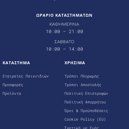
ΩΡΑΡΙΟ ΚΑΤΑΣΤΗΜΑΤΩΝ
ΚΑΘΗΜΕΡΙΝΑ
10:00 – 21:00
ΣΑΒΒΑΤΟ
10:00 – 14:00
ΚΑΤΑΣΤΗΜΑ
ΧΡΗΣΙΜΑ
Εταιρείες Παιχνιδιών
Τρόποι Πληρωμής
Προσφορές
Τρόποι Αποστολής
Προϊόντα
Πολιτική Επιστροφών
Πολιτική Απορρήτου
Όροι & Προϋποθέσεις
Cookie Policy (EU)
Σχετικά με Εμάς