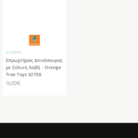
ΔΙΑΦΟΡΑ
Σπρωχτήρας Δεινόσαυρος
με ξύλινη λαβή - Orange
Tree Toys 02758
16.00€