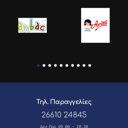
Τηλ. Παραγγελίες
26610 24845
Δευ-Παρ 09:00 - 20:30