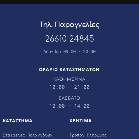
Τηλ. Παραγγελίες
26610 24845
Δευ-Παρ 09:00 - 20:30
ΩΡΑΡΙΟ ΚΑΤΑΣΤΗΜΑΤΩΝ
ΚΑΘΗΜΕΡΙΝΑ
10:00 – 21:00
ΣΑΒΒΑΤΟ
10:00 – 14:00
ΚΑΤΑΣΤΗΜΑ
ΧΡΗΣΙΜΑ
Εταιρείες Παιχνιδιών
Τρόποι Πληρωμής