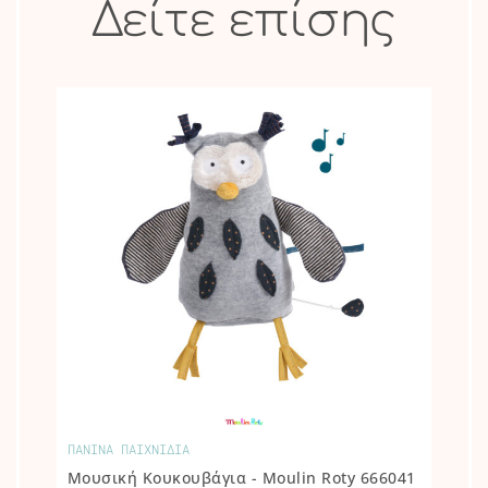
Δείτε επίσης
ΠΑΝΙΝΑ ΠΑΙΧΝΙΔΙΑ
Μουσική Κουκουβάγια - Moulin Roty 666041