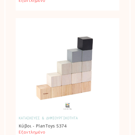
Εξαντλημένο
ΚΑΤΑΣΚΕΥΕΣ & ΔΗΜΙΟΥΡΓΙΚΟΤΗΤΑ
Κύβοι - PlanToys 5374
Εξαντλημένο