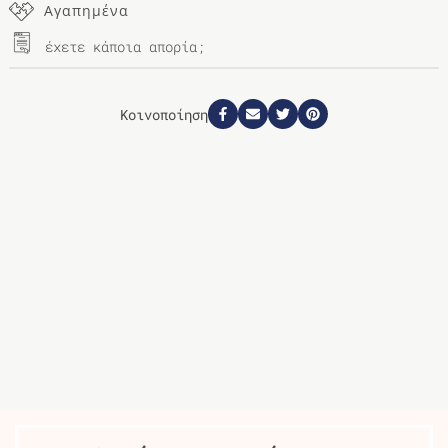
Αγαπημένα
έχετε κάποια απορία;
Κοινοποίηση