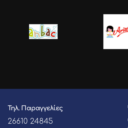
Τηλ. Παραγγελίες
26610 24845