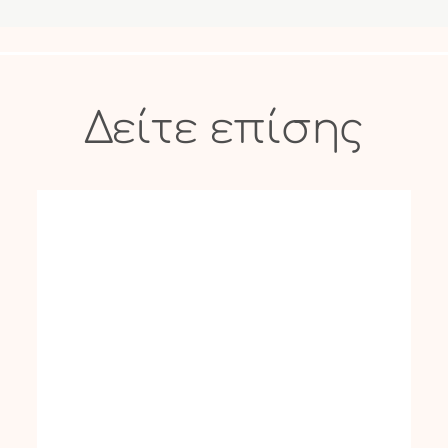
Δείτε επίσης