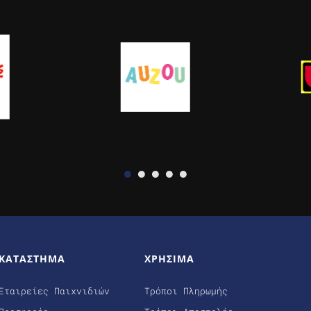
ΚΑΤΑΣΤΗΜΑ
ΧΡΗΣΙΜΑ
Εταιρείες Παιχνιδιών
Τρόποι Πληρωμής