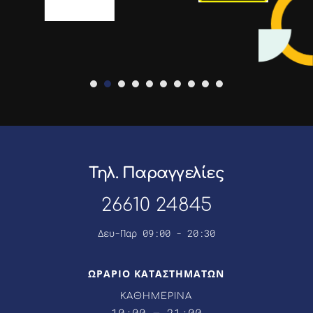
Τηλ. Παραγγελίες
26610 24845
Δευ-Παρ 09:00 - 20:30
ΩΡΑΡΙΟ ΚΑΤΑΣΤΗΜΑΤΩΝ
ΚΑΘΗΜΕΡΙΝΑ
10:00 – 21:00