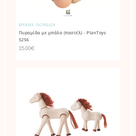
ΒΡΕΦΙΚΑ ΠΑΙΧΝΙΔΙΑ
Πυραμίδα με μπάλα (παστέλ) - PlanToys
5256
25.00€