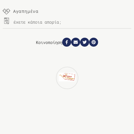
Αγαπημένα
έχετε κάποια απορία;
Κοινοποίηση