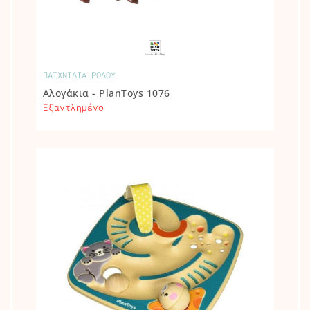
ΠΑΙΧΝΙΔΙΑ ΡΟΛΟΥ
Αλογάκια - PlanToys 1076
Εξαντλημένο