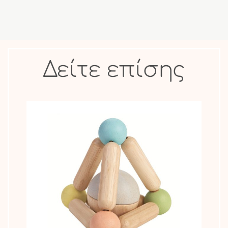
Δείτε επίσης