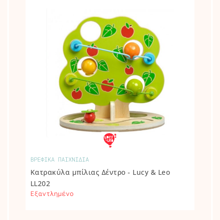
ΒΡΕΦΙΚΑ ΠΑΙΧΝΙΔΙΑ
Κατρακύλα μπίλιας Δέντρο - Lucy & Leo
LL202
Εξαντλημένο