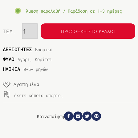
Άμεση παραλαβή / Παράδοση σε 1-3 ημέρες
ΤΕΜ.
ΠΡΟΣΘΗΚΗ ΣΤΟ ΚΑΛΑΘΙ
ΔΕΞΙΟΤΗΤΕΣ
Βρεφικά
ΦΥΛΟ
Αγόρι, Κορίτσι
ΗΛΙΚΙΑ
0-6+ μηνών
Αγαπημένα
έχετε κάποια απορία;
Κοινοποίηση