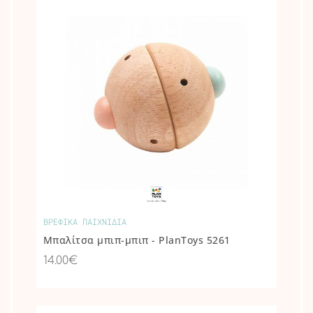
ΒΡΕΦΙΚΑ ΠΑΙΧΝΙΔΙΑ
Μπαλίτσα μπιπ-μπιπ - PlanToys 5261
14.00€