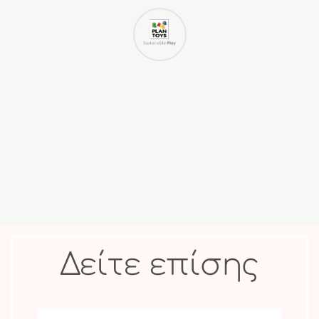
Δείτε επίσης