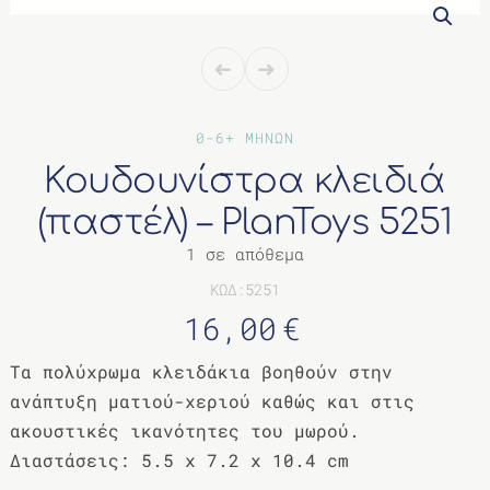
ΔΙΑΦΟΡΑ
0-6+ ΜΗΝΩΝ
Κουδουνίστρα κλειδιά
(παστέλ) – PlanToys 5251
1 σε απόθεμα
ΚΩΔ:5251
16,00
€
Τα πολύχρωμα κλειδάκια βοηθούν στην
ανάπτυξη ματιού-χεριού καθώς και στις
ακουστικές ικανότητες του μωρού.
Διαστάσεις: 5.5 x 7.2 x 10.4 cm