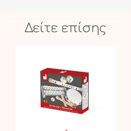
Δείτε επίσης