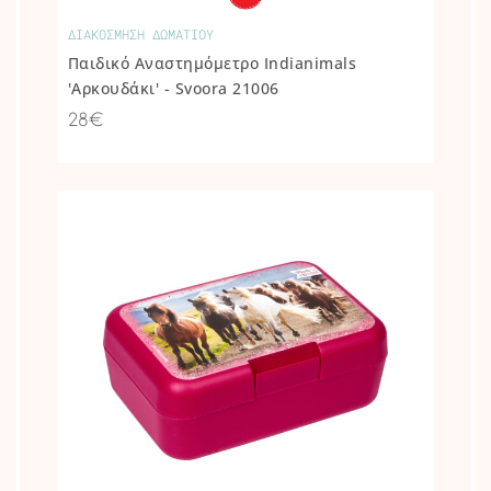
ΔΙΑΚΟΣΜΗΣΗ ΔΩΜΑΤΙΟΥ
Παιδικό Αναστημόμετρο Indianimals
'Αρκουδάκι' - Svoora 21006
28€