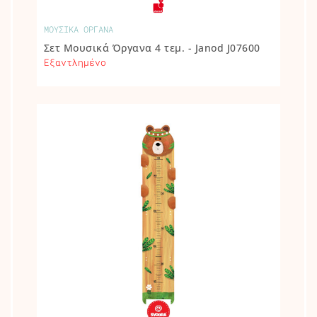
ΜΟΥΣΙΚΑ ΟΡΓΑΝΑ
Σετ Μουσικά Όργανα 4 τεμ. - Janod J07600
Εξαντλημένο