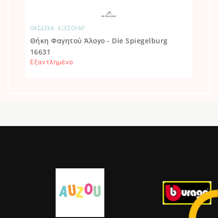
ΠΑΙΔΙΚΑ ΑΞΕΣΟΥΑΡ
Θήκη Φαγητού Άλογο - Die Spiegelburg
16631
Εξαντλημένο