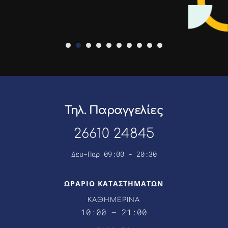
Τηλ. Παραγγελίες
26610 24845
Δευ-Παρ 09:00 - 20:30
ΩΡΑΡΙΟ ΚΑΤΑΣΤΗΜΑΤΩΝ
ΚΑΘΗΜΕΡΙΝΑ
10:00 – 21:00