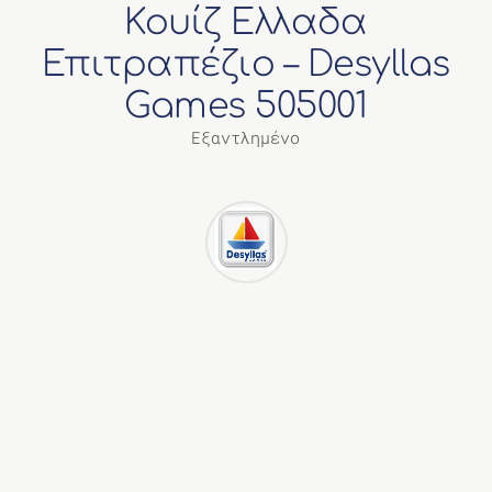
Κουίζ Ελλαδα
ΔΙΑΦΟΡΑ
Επιτραπέζιο – Desyllas
Games 505001
Εξαντλημένο