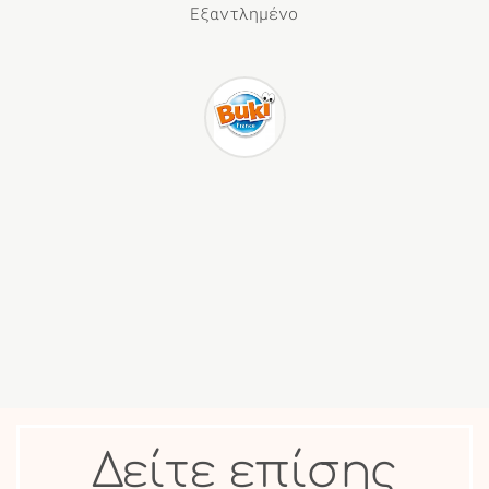
Εξαντλημένο
Δείτε επίσης