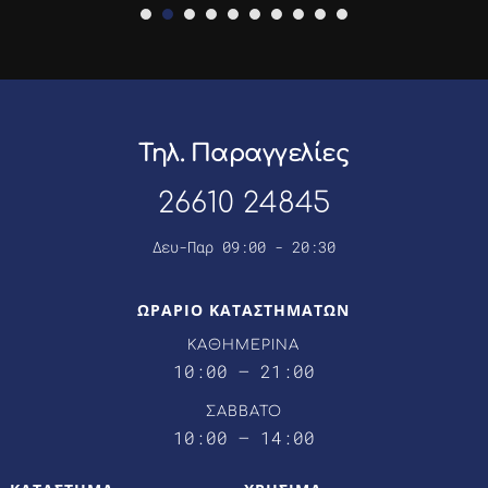
Τηλ. Παραγγελίες
26610 24845
Δευ-Παρ 09:00 - 20:30
ΩΡΑΡΙΟ ΚΑΤΑΣΤΗΜΑΤΩΝ
ΚΑΘΗΜΕΡΙΝΑ
10:00 – 21:00
ΣΑΒΒΑΤΟ
10:00 – 14:00