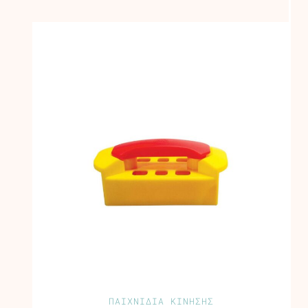
ΠΑΙΧΝΙΔΙΑ ΚΙΝΗΣΗΣ