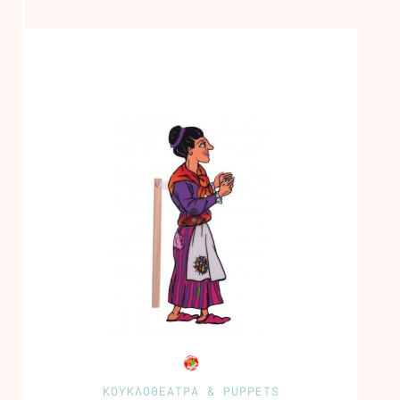
ΚΟΥΚΛΟΘΕΑΤΡΑ & PUPPETS