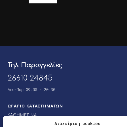
Τηλ. Παραγγελίες
26610 24845
Δευ-Παρ 09:00 - 20:30
ΩΡΑΡΙΟ ΚΑΤΑΣΤΗΜΑΤΩΝ
ΚΑΘΗΜΕΡΙΝΑ
10:00 – 21:00
Διαχείριση cookies