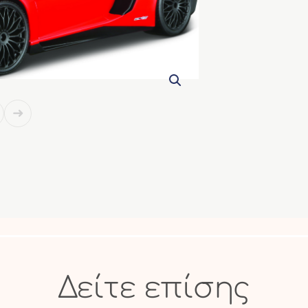
Δείτε επίσης