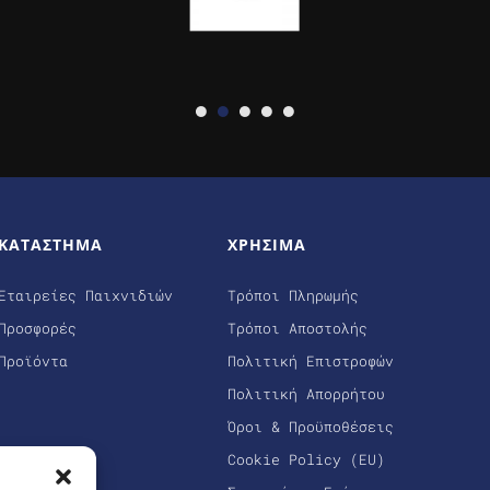
ΚΑΤΑΣΤΗΜΑ
ΧΡΗΣΙΜΑ
Εταιρείες Παιχνιδιών
Τρόποι Πληρωμής
Προσφορές
Τρόποι Αποστολής
Προϊόντα
Πολιτική Επιστροφών
Πολιτική Απορρήτου
Όροι & Προϋποθέσεις
Cookie Policy (EU)