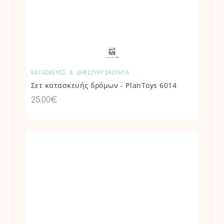
ΚΑΤΑΣΚΕΥΕΣ & ΔΗΜΙΟΥΡΓΙΚΟΤΗΤΑ
Σετ κατασκευής δρόμων - PlanToys 6014
25.00€