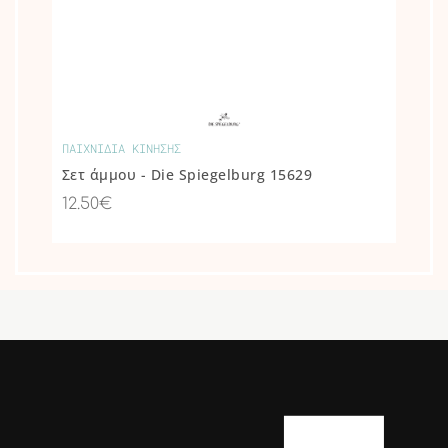
ΠΑΙΧΝΙΔΙΑ ΚΙΝΗΣΗΣ
Σετ άμμου - Die Spiegelburg 15629
12.50€