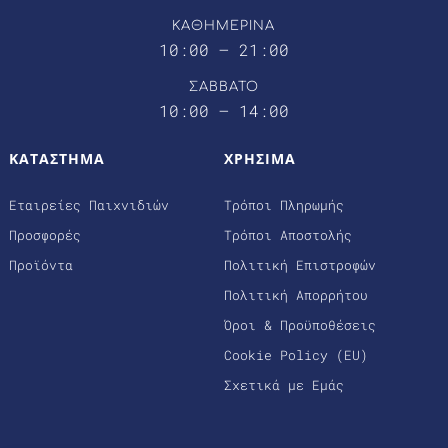
ΚΑΘΗΜΕΡΙΝΑ
10:00 – 21:00
ΣΑΒΒΑΤΟ
10:00 – 14:00
ΚΑΤΑΣΤΗΜΑ
ΧΡΗΣΙΜΑ
Εταιρείες Παιχνιδιών
Τρόποι Πληρωμής
Προσφορές
Τρόποι Αποστολής
Προϊόντα
Πολιτική Επιστροφών
Πολιτική Απορρήτου
Όροι & Προϋποθέσεις
Cookie Policy (EU)
Σχετικά με Εμάς