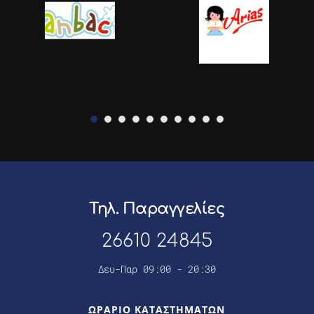
Τηλ. Παραγγελίες
26610 24845
Δευ-Παρ 09:00 - 20:30
ΩΡΑΡΙΟ ΚΑΤΑΣΤΗΜΑΤΩΝ