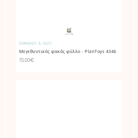
ΕΚΜΑΘΗΣΗ & ΠΑΖΛ
Μεγεθυντικός φακός φύλλο - PlanToys 4346
15.00€