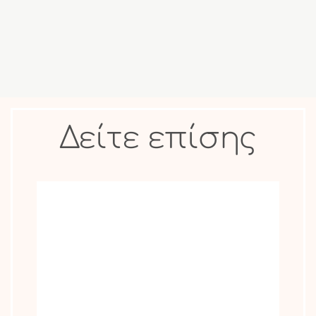
Δείτε επίσης