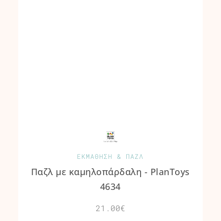
ΕΚΜΑΘΗΣΗ & ΠΑΖΛ
Παζλ με καμηλοπάρδαλη - PlanToys
4634
21.00€