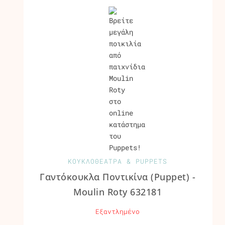
ΚΟΥΚΛΟΘΕΑΤΡΑ & PUPPETS
Γαντόκουκλα Ποντικίνα (Puppet) -
Moulin Roty 632181
Εξαντλημένο