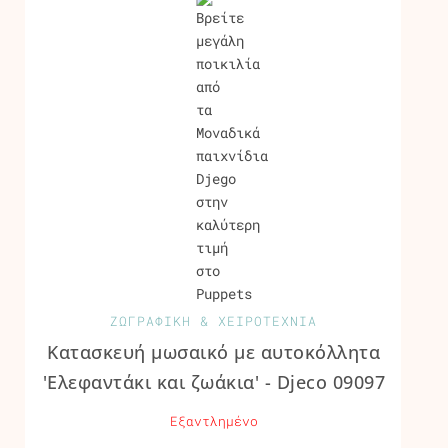
ΖΩΓΡΑΦΙΚΗ & ΧΕΙΡΟΤΕΧΝΙΑ
Κατασκευή μωσαικό με αυτοκόλλητα
'Ελεφαντάκι και ζωάκια' - Djeco 09097
Εξαντλημένο