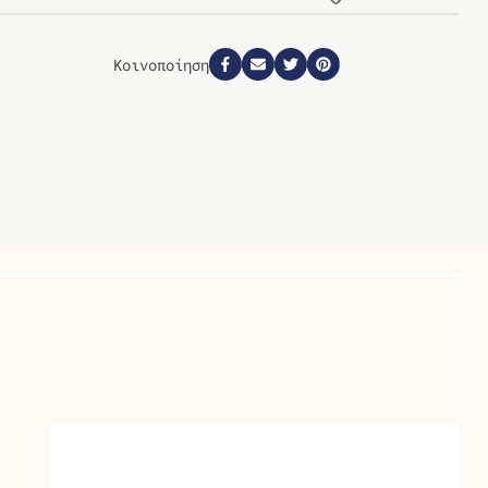
Κοινοποίηση