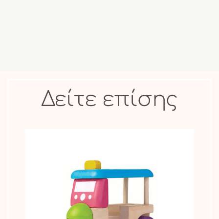
Δείτε επίσης