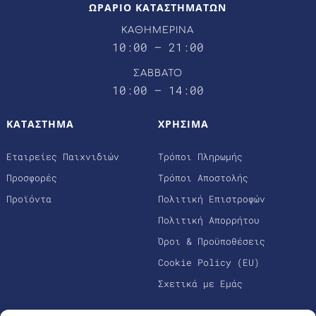
ΩΡΑΡΙΟ ΚΑΤΑΣΤΗΜΑΤΩΝ
ΚΑΘΗΜΕΡΙΝΑ
10:00 – 21:00
ΣΑΒΒΑΤΟ
10:00 – 14:00
ΚΑΤΑΣΤΗΜΑ
ΧΡΗΣΙΜΑ
Εταιρείες Παιχνιδιών
Τρόποι Πληρωμής
Προσφορές
Τρόποι Αποστολής
Προϊόντα
Πολιτική Επιστροφών
Πολιτική Απορρήτου
Όροι & Προϋποθέσεις
Cookie Policy (EU)
Σχετικά με Εμάς