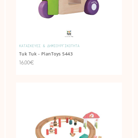
ΚΑΤΑΣΚΕΥΕΣ & ΔΗΜΙΟΥΡΓΙΚΟΤΗΤΑ
Tuk Tuk - PlanToys 5443
16.00€