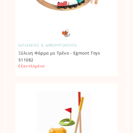
ΚΑΤΑΣΚΕΥΕΣ & ΔΗΜΙΟΥΡΓΙΚΟΤΗΤΑ
Ξύλινη Φάρμα με Τρένο - Egmont Toys
511082
Εξαντλημένο