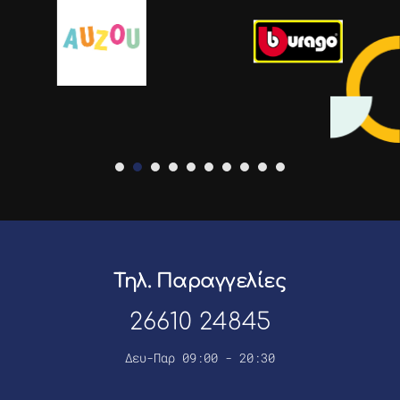
Τηλ. Παραγγελίες
26610 24845
Δευ-Παρ 09:00 - 20:30