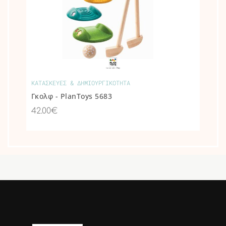
ΚΑΤΑΣΚΕΥΕΣ & ΔΗΜΙΟΥΡΓΙΚΟΤΗΤΑ
Γκολφ - PlanToys 5683
42.00€