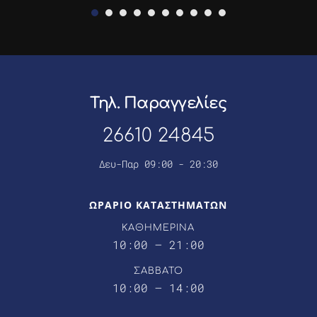
Τηλ. Παραγγελίες
26610 24845
Δευ-Παρ 09:00 - 20:30
ΩΡΑΡΙΟ ΚΑΤΑΣΤΗΜΑΤΩΝ
ΚΑΘΗΜΕΡΙΝΑ
10:00 – 21:00
ΣΑΒΒΑΤΟ
10:00 – 14:00