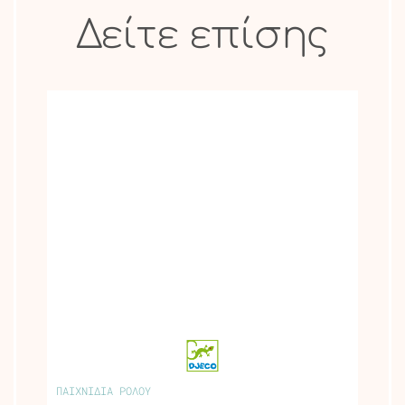
Δείτε επίσης
ΠΑΙΧΝΙΔΙΑ ΡΟΛΟΥ