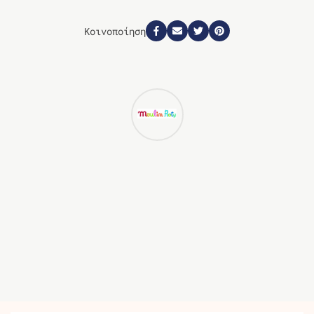
Κοινοποίηση