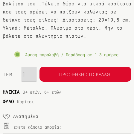
βαλίτσα του .Τέλειο δώρο για μικρά κορίτσια
που τους αρέσει να παίζουν καλώντας σε
δείπνο τους φίλους! Διαστάσεις: 29×19,5 cm.
Υλικά: Μέταλλο. Πλύσιμο στο χέρι. Μην το
βάλετε στο πλυντήριο πιάτων.
Άμεση παραλαβή / Παράδοση σε 1-3 ημέρες
ΤΕΜ.
ΠΡΟΣΘΗΚΗ ΣΤΟ ΚΑΛΑΘΙ
ΗΛΙΚΙΑ
3+ ετών, 6+ ετών
ΦΥΛΟ
Κορίτσι
Αγαπημένα
έχετε κάποια απορία;