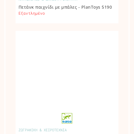
Πετάνκ παιχνίδι με μπάλες - PlanToys 5190
Εξαντλημένο
ΖΩΓΡΑΦΙΚΗ & ΧΕΙΡΟΤΕΧΝΙΑ