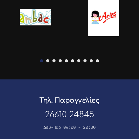
Τηλ. Παραγγελίες
26610 24845
Δευ-Παρ 09:00 - 20:30