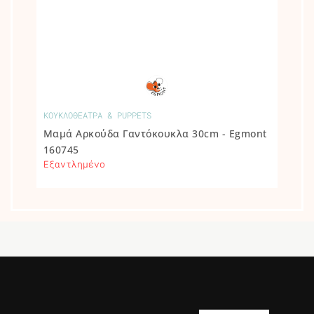
ΚΟΥΚΛΟΘΕΑΤΡΑ & PUPPETS
Μαμά Αρκούδα Γαντόκουκλα 30cm - Egmont
160745
Εξαντλημένο