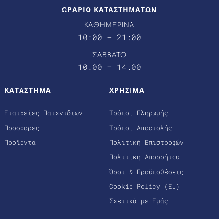
ΩΡΑΡΙΟ ΚΑΤΑΣΤΗΜΑΤΩΝ
ΚΑΘΗΜΕΡΙΝΑ
10:00 – 21:00
ΣΑΒΒΑΤΟ
10:00 – 14:00
ΚΑΤΑΣΤΗΜΑ
ΧΡΗΣΙΜΑ
Εταιρείες Παιχνιδιών
Τρόποι Πληρωμής
Προσφορές
Τρόποι Αποστολής
Προϊόντα
Πολιτική Επιστροφών
Πολιτική Απορρήτου
Όροι & Προϋποθέσεις
Cookie Policy (EU)
Σχετικά με Εμάς