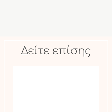
Δείτε επίσης