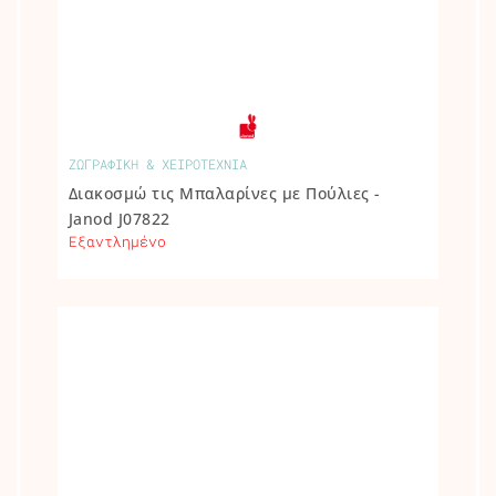
ΖΩΓΡΑΦΙΚΗ & ΧΕΙΡΟΤΕΧΝΙΑ
Διακοσμώ τις Μπαλαρίνες με Πούλιες -
Janod J07822
Εξαντλημένο