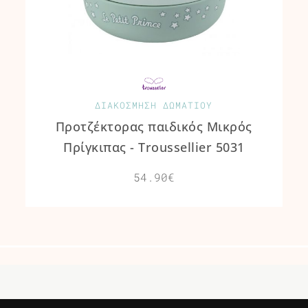
ΔΙΑΚΟΣΜΗΣΗ ΔΩΜΑΤΙΟΥ
Προτζέκτορας παιδικός Μικρός
Πρίγκιπας - Troussellier 5031
54.90€