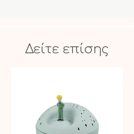
Δείτε επίσης