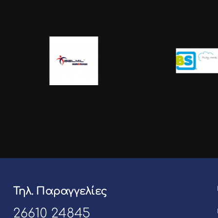
Τηλ. Παραγγελίες
26610 24845