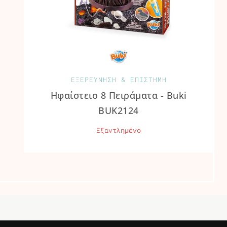
ΕΞΕΡΕΥΝΗΣΗ & ΕΠΙΣΤΗΜΗ
Ηφαίστειο 8 Πειράματα - Buki
BUK2124
Εξαντλημένο