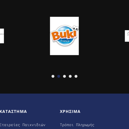
ΚΑΤΑΣΤΗΜΑ
ΧΡΗΣΙΜΑ
Εταιρείες Παιχνιδιών
Τρόποι Πληρωμής