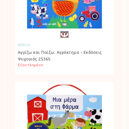
ΒΙΒΛΙΑ
Αγγίζω και Παίζω: Αγρόκτημα - Εκδόσεις
Ψυχογιός 25365
Εξαντλημένο