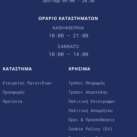
Δευ-Παρ 09:00 - 20:30
ΩΡΑΡΙΟ ΚΑΤΑΣΤΗΜΑΤΩΝ
ΚΑΘΗΜΕΡΙΝΑ
10:00 – 21:00
ΣΑΒΒΑΤΟ
10:00 – 14:00
ΚΑΤΑΣΤΗΜΑ
ΧΡΗΣΙΜΑ
Εταιρείες Παιχνιδιών
Τρόποι Πληρωμής
Προσφορές
Τρόποι Αποστολής
Προϊόντα
Πολιτική Επιστροφών
Πολιτική Απορρήτου
Όροι & Προϋποθέσεις
Cookie Policy (EU)