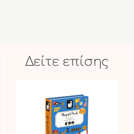
Δείτε επίσης