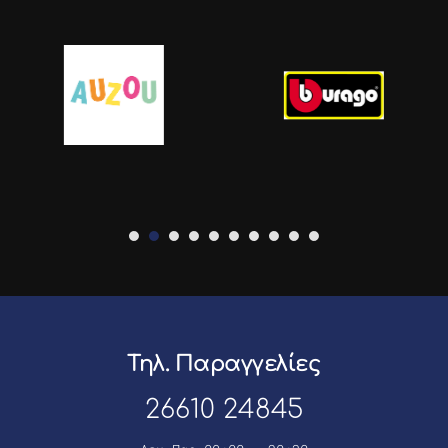
Τηλ. Παραγγελίες
26610 24845